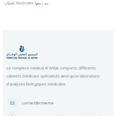
بأقطاب Electrodes يتم ربطها
Le complexe médical Al Wifak comporte différents
cabinets médicaux spécialisés ainsi qu’un laboratoire
d’analyses biologiques médicales.
contact@cmw.ma