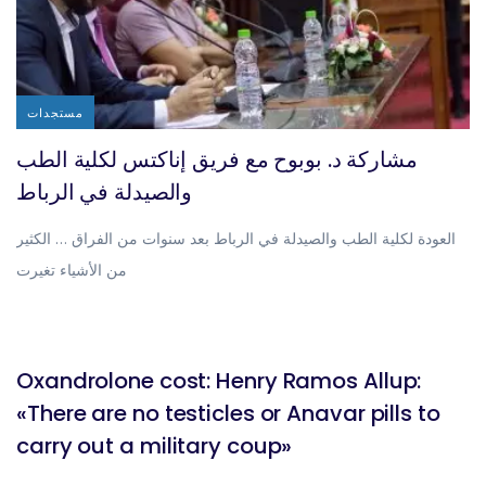
مستجدات
مشاركة د. بوبوح مع فريق إناكتس لكلية الطب
والصيدلة في الرباط
العودة لكلية الطب والصيدلة في الرباط بعد سنوات من الفراق … الكثير
من الأشياء تغيرت
BLOG
Oxandrolone cost: Henry Ramos Allup:
«There are no testicles or Anavar pills to
carry out a military coup»