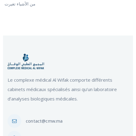
من الأشياء تغيرت
Le complexe médical Al Wifak comporte différents
cabinets médicaux spécialisés ainsi qu’un laboratoire
d’analyses biologiques médicales.
contact@cmw.ma