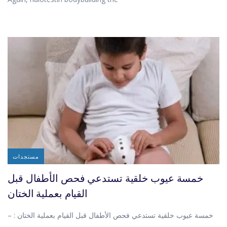
مستجدات
خمسة عيوب خلقية تستدعي فحص الأطفال قبل
القيام بعملية الختان
خمسة عيوب خلقية تستدعي فحص الأطفال قبل القيام بعملية الختان : –