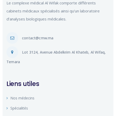
Le complexe médical Al Wifak comporte différents
cabinets médicaux spécialisés ainsi qu’un laboratoire
d’analyses biologiques médicales.
contact@cmw.ma
Lot 3124, Avenue Abdelkrim Al Khateb, Al Wifaq,
Temara
Liens utiles
Nos médecins
Spécialités