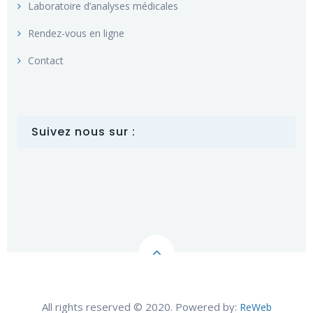
Laboratoire d’analyses médicales
Rendez-vous en ligne
Contact
Suivez nous sur :
All rights reserved © 2020. Powered by:
ReWeb