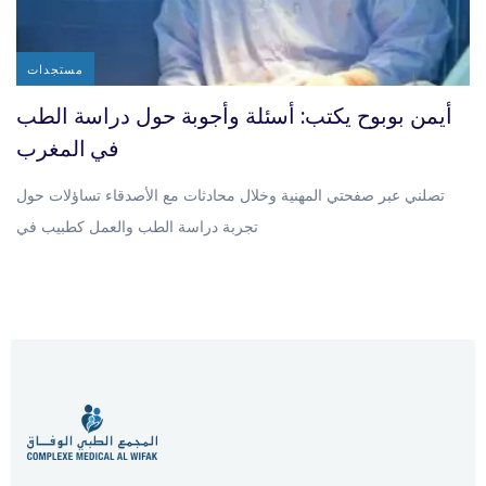
مستجدات
أيمن بوبوح يكتب: أسئلة وأجوبة حول دراسة الطب
في المغرب
تصلني عبر صفحتي المهنية وخلال محادثات مع الأصدقاء تساؤلات حول
تجربة دراسة الطب والعمل كطبيب في