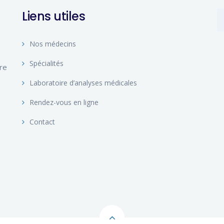
Liens utiles
Nos médecins
Spécialités
ire
Laboratoire d’analyses médicales
Rendez-vous en ligne
Contact