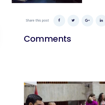
Share this post
Comments