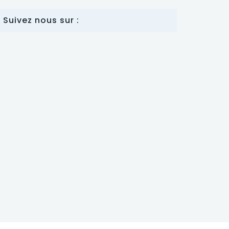
Suivez nous sur :