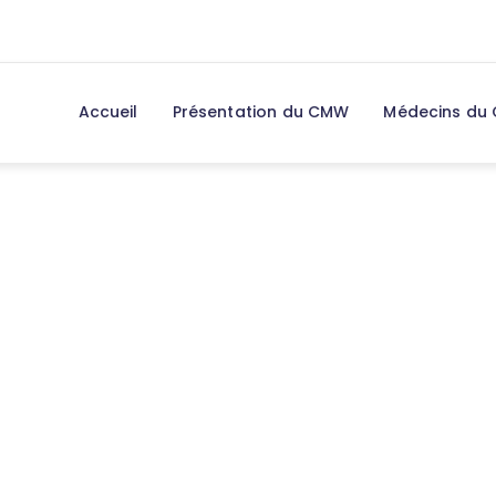
Accueil
Présentation du CMW
Médecins du