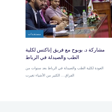
مستجدات
مشاركة د. بوبوح مع فريق إناكتس لكلية
الطب والصيدلة في الرباط
العودة لكلية الطب والصيدلة في الرباط بعد سنوات من
الفراق … الكثير من الأشياء تغيرت