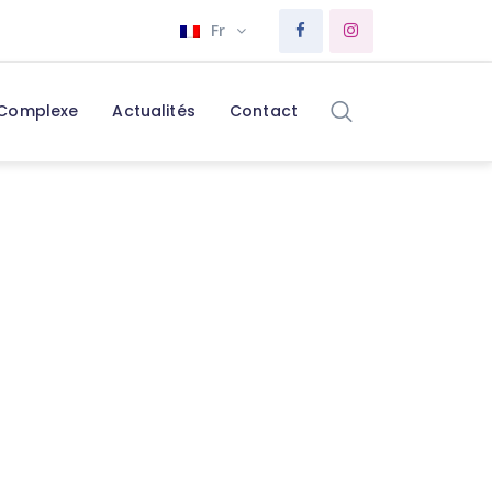
Fr
 Complexe
Actualités
Contact