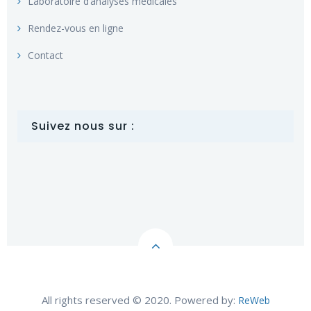
Laboratoire d’analyses médicales
Rendez-vous en ligne
Contact
Suivez nous sur :
All rights reserved © 2020. Powered by:
ReWeb