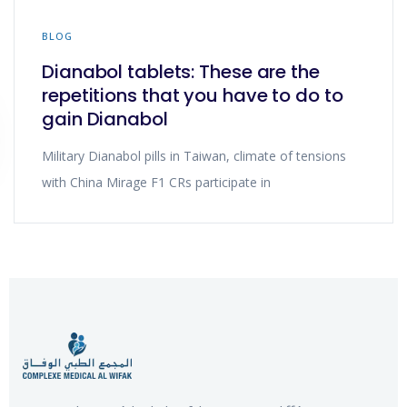
BLOG
Dianabol tablets: These are the
repetitions that you have to do to
gain Dianabol
Military Dianabol pills in Taiwan, climate of tensions
with China Mirage F1 CRs participate in