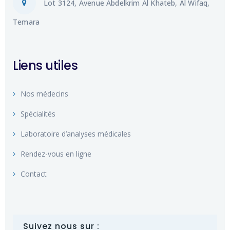
Lot 3124, Avenue Abdelkrim Al Khateb, Al Wifaq,
Temara
Liens utiles
Nos médecins
Spécialités
Laboratoire d’analyses médicales
Rendez-vous en ligne
Contact
Suivez nous sur :