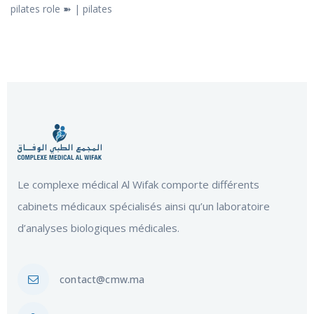
pilates role ➽ | pilates
Le complexe médical Al Wifak comporte différents
cabinets médicaux spécialisés ainsi qu’un laboratoire
d’analyses biologiques médicales.
contact@cmw.ma