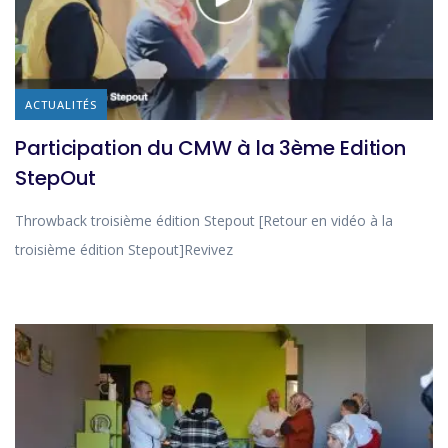
ACTUALITÉS
Participation du CMW à la 3ème Edition
StepOut
Throwback troisième édition Stepout [Retour en vidéo à la
troisième édition Stepout]Revivez