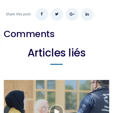
Share this post
Comments
Articles liés