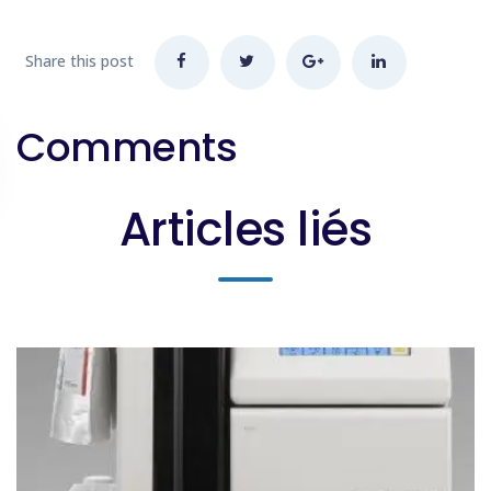
Share this post
Comments
Articles liés