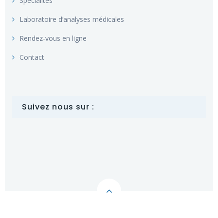
Spécialités
Laboratoire d’analyses médicales
Rendez-vous en ligne
Contact
Suivez nous sur :