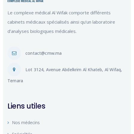
Le complexe médical Al Wifak comporte différents
cabinets médicaux spécialisés ainsi qu’un laboratoire
d’analyses biologiques médicales.
contact@cmw.ma
Lot 3124, Avenue Abdelkrim Al Khateb, Al Wifaq,
Temara
Liens utiles
Nos médecins