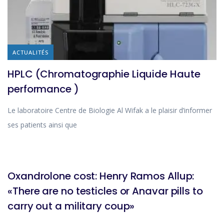
ACTUALITÉS
HPLC (Chromatographie Liquide Haute
performance )
Le laboratoire Centre de Biologie Al Wifak a le plaisir d’informer
ses patients ainsi que
BLOG
Oxandrolone cost: Henry Ramos Allup:
«There are no testicles or Anavar pills to
carry out a military coup»