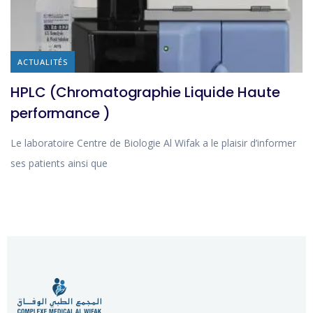
ACTUALITÉS
HPLC (Chromatographie Liquide Haute
performance )
Le laboratoire Centre de Biologie Al Wifak a le plaisir d’informer
ses patients ainsi que