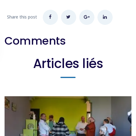
Share this post
Comments
Articles liés