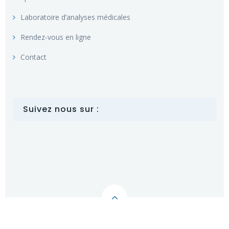
Laboratoire d’analyses médicales
Rendez-vous en ligne
Contact
Suivez nous sur :