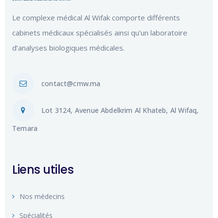
Le complexe médical Al Wifak comporte différents
cabinets médicaux spécialisés ainsi qu’un laboratoire
d’analyses biologiques médicales.
contact@cmw.ma
Lot 3124, Avenue Abdelkrim Al Khateb, Al Wifaq,
Temara
Liens utiles
Nos médecins
Spécialités