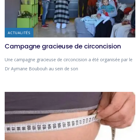
ACTUALITÉS
Campagne gracieuse de circoncision
Une campagne gracieuse de circoncision a été organisée par le
Dr Aymane Boubouh au sein de son