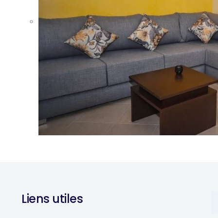
Liens utiles