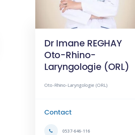
Dr Imane REGHAY
Oto-Rhino-
Laryngologie (ORL)
Oto-Rhino-Laryngologie (ORL)
Contact
0537-646-116