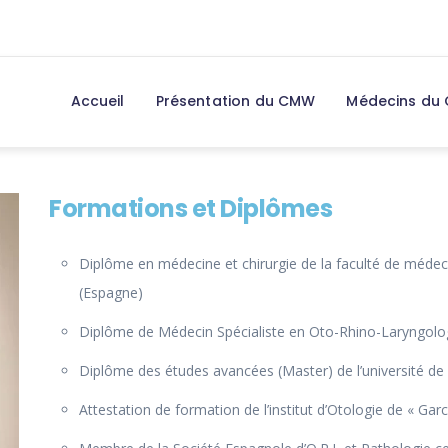
Accueil
Présentation du CMW
Médecins du
Formations et Diplômes
Diplôme en médecine et chirurgie de la faculté de médec
(Espagne)
Diplôme de Médecin Spécialiste en Oto-Rhino-Laryngolog
Diplôme des études avancées (Master) de l’université de
Attestation de formation de l’institut d’Otologie de « Gar