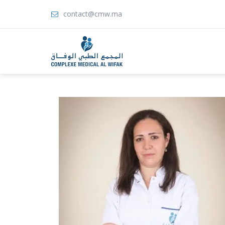
contact@cmw.ma