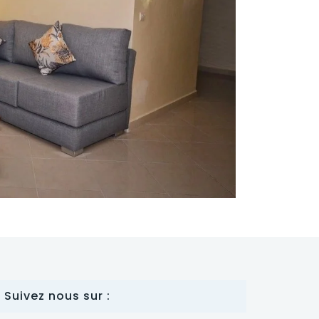
Suivez nous sur :