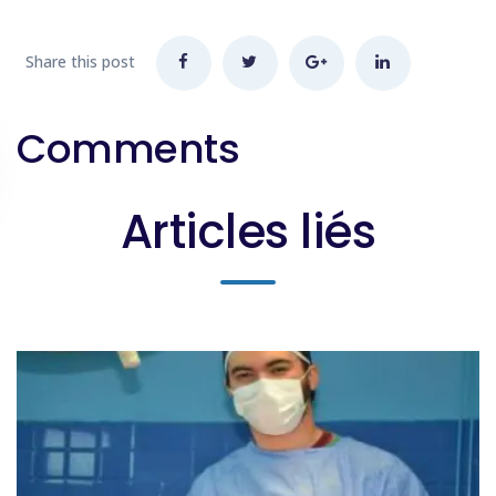
Share this post
Comments
Articles liés