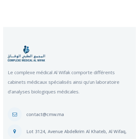
Le complexe médical Al Wifak comporte différents
cabinets médicaux spécialisés ainsi qu’un laboratoire
d’analyses biologiques médicales.
contact@cmw.ma
Lot 3124, Avenue Abdelkrim Al Khateb, Al Wifaq,