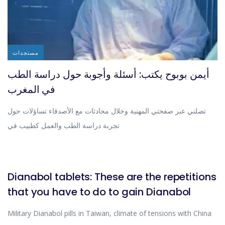
مستجدات
أيمن بوبوح يكتب: أسئلة وأجوبة حول دراسة الطب
في المغرب
تصلني عبر صفحتي المهنية وخلال محادثات مع الأصدقاء تساؤلات حول
تجربة دراسة الطب والعمل كطبيب في
BLOG
Dianabol tablets: These are the repetitions
that you have to do to gain Dianabol
Military Dianabol pills in Taiwan, climate of tensions with China