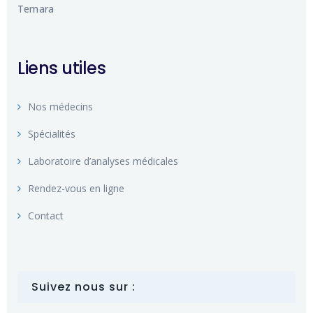
Temara
Liens utiles
Nos médecins
Spécialités
Laboratoire d’analyses médicales
Rendez-vous en ligne
Contact
Suivez nous sur :