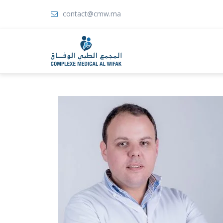
contact@cmw.ma