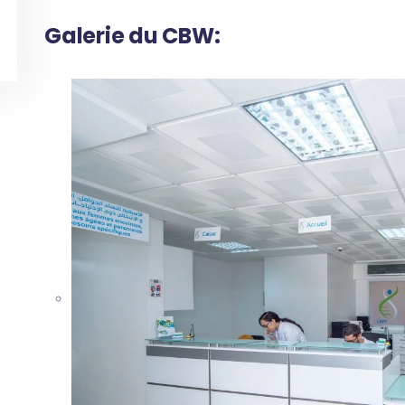
Galerie du CBW: