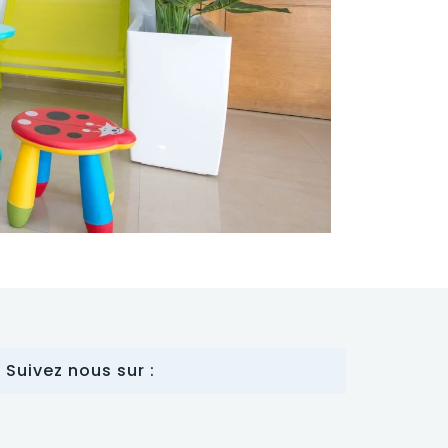
Suivez nous sur :