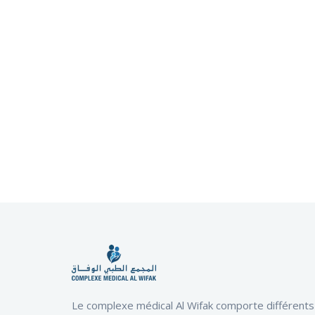
Le complexe médical Al Wifak comporte différents