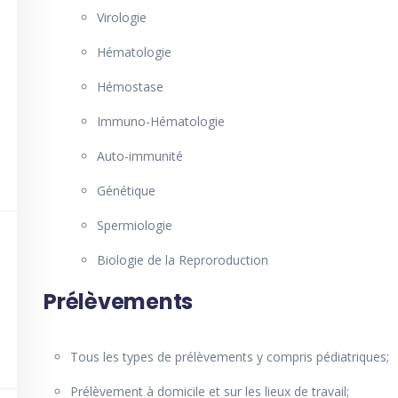
Virologie
Hématologie
Hémostase
Immuno-Hématologie
Auto-immunité
Génétique
Spermiologie
Biologie de la Reproroduction
Prélèvements
Tous les types de prélèvements y compris pédiatriques;
Prélèvement à domicile et sur les lieux de travail;