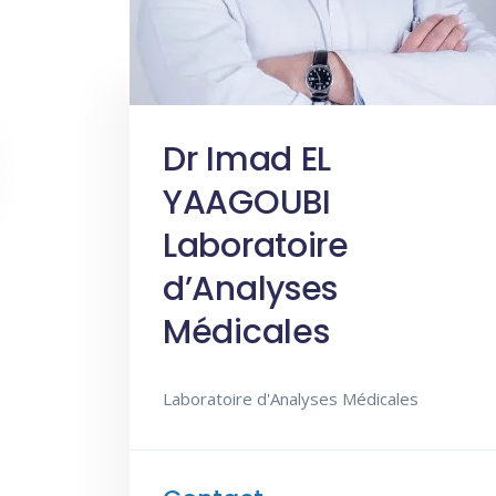
Dr Imad EL
YAAGOUBI
Laboratoire
d’Analyses
Médicales
Laboratoire d'Analyses Médicales