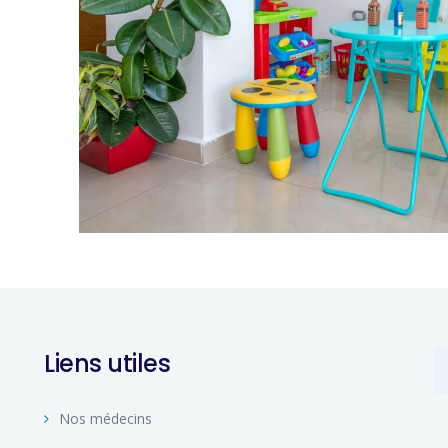
Liens utiles
Nos médecins