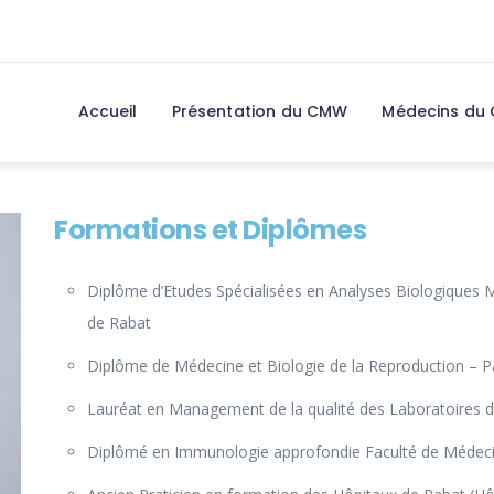
Accueil
Présentation du CMW
Médecins du
Formations et Diplômes
Diplôme d’Etudes Spécialisées en Analyses Biologiques 
de Rabat
Diplôme de Médecine et Biologie de la Reproduction – Pa
Lauréat en Management de la qualité des Laboratoires 
Diplômé en Immunologie approfondie Faculté de Médeci