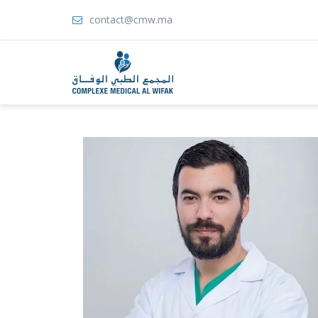
contact@cmw.ma