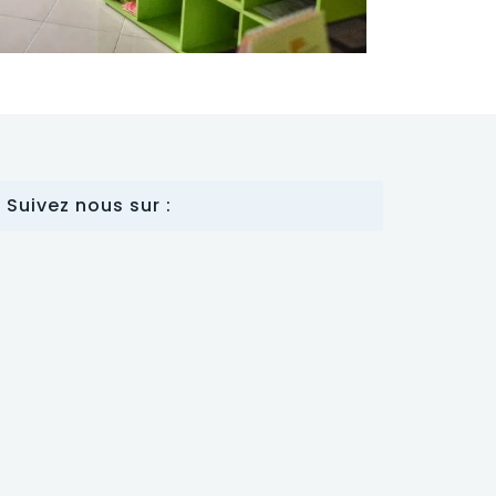
Suivez nous sur :