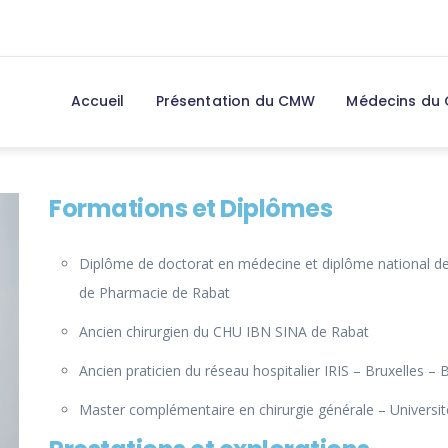
Accueil
Présentation du CMW
Médecins du
Formations et Diplômes
Diplôme de doctorat en médecine et diplôme national de 
de Pharmacie de Rabat
Ancien chirurgien du CHU IBN SINA de Rabat
Ancien praticien du réseau hospitalier IRIS – Bruxelles – 
Master complémentaire en chirurgie générale – Université