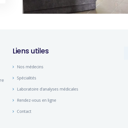
Liens utiles
Nos médecins
Spécialités
ire
Laboratoire d’analyses médicales
Rendez-vous en ligne
Contact