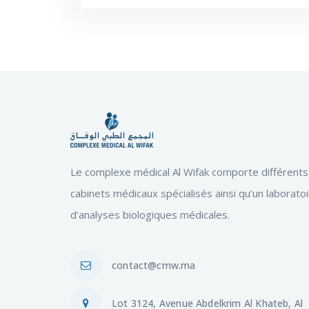
Le complexe médical Al Wifak comporte différents
cabinets médicaux spécialisés ainsi qu’un laborato
d’analyses biologiques médicales.
contact@cmw.ma
Lot 3124, Avenue Abdelkrim Al Khateb, Al