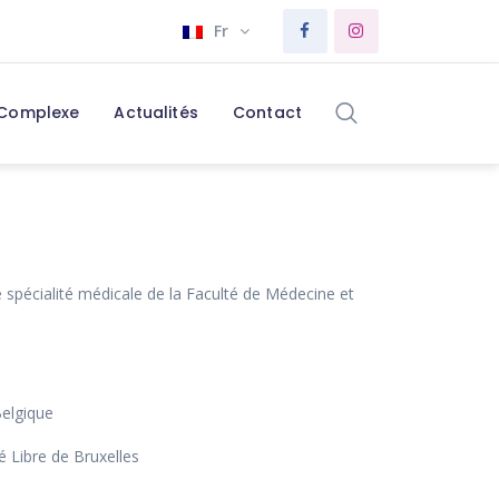
Fr
 Complexe
Actualités
Contact
spécialité médicale de la Faculté de Médecine et
Belgique
 Libre de Bruxelles