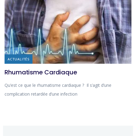
ACTUALITÉS
Rhumatisme Cardiaque
Qu’est ce que le rhumatisme cardiaque ? Il s’agit d’une
complication retardée d’une infection