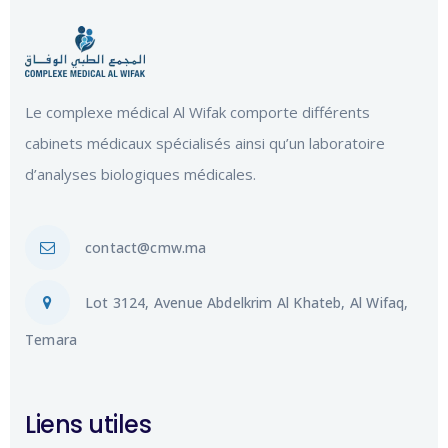
Le complexe médical Al Wifak comporte différents
cabinets médicaux spécialisés ainsi qu’un laboratoire
d’analyses biologiques médicales.
contact@cmw.ma
Lot 3124, Avenue Abdelkrim Al Khateb, Al Wifaq,
Temara
Liens utiles