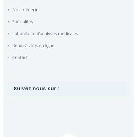
Nos médecins
Spécialités
Laboratoire d’analyses médicales
Rendez-vous en ligne
Contact
Suivez nous sur :