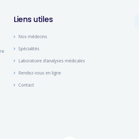
Liens utiles
Nos médecins
Spécialités
ire
Laboratoire d’analyses médicales
Rendez-vous en ligne
Contact