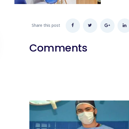
Share this post
Comments