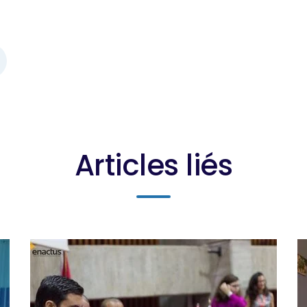
Articles liés