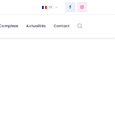
Fr
 Complexe
Actualités
Contact