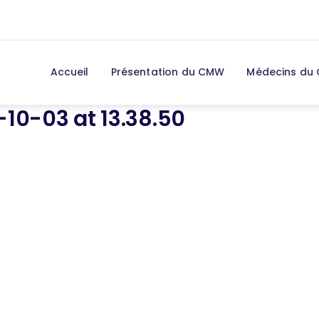
Accueil
Présentation du CMW
Médecins du
0-03 at 13.38.50