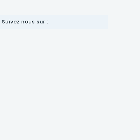
Suivez nous sur :