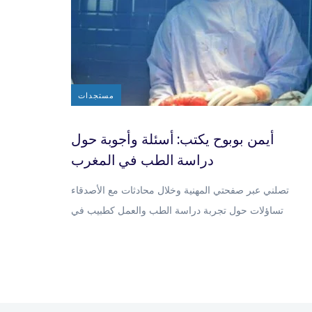
مستجدات
أيمن بوبوح يكتب: أسئلة وأجوبة حول
دراسة الطب في المغرب
تصلني عبر صفحتي المهنية وخلال محادثات مع الأصدقاء
تساؤلات حول تجربة دراسة الطب والعمل كطبيب في