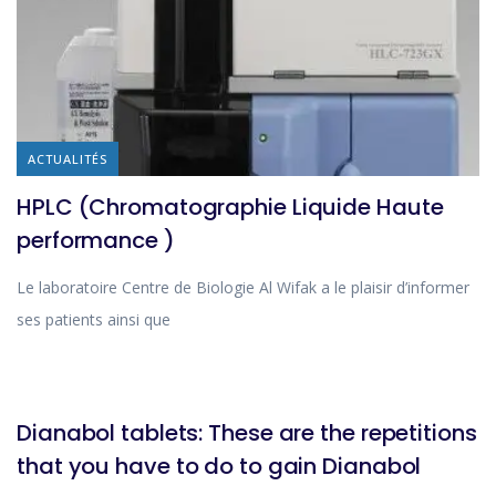
ACTUALITÉS
HPLC (Chromatographie Liquide Haute
performance )
Le laboratoire Centre de Biologie Al Wifak a le plaisir d’informer
ses patients ainsi que
BLOG
Dianabol tablets: These are the repetitions
that you have to do to gain Dianabol