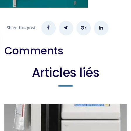
Share this post
Comments
Articles liés