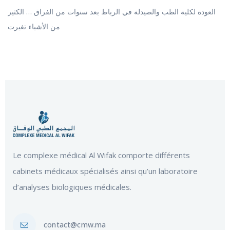
العودة لكلية الطب والصيدلة في الرباط بعد سنوات من الفراق … الكثير
من الأشياء تغيرت
Le complexe médical Al Wifak comporte différents
cabinets médicaux spécialisés ainsi qu’un laboratoire
d’analyses biologiques médicales.
contact@cmw.ma