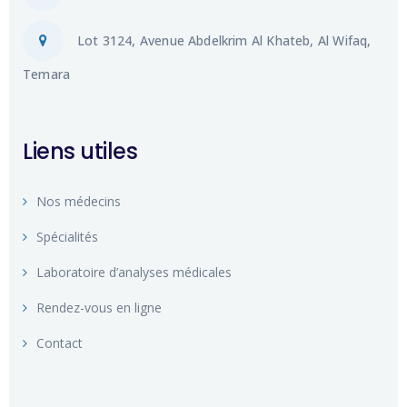
Lot 3124, Avenue Abdelkrim Al Khateb, Al Wifaq,
Temara
Liens utiles
Nos médecins
Spécialités
Laboratoire d’analyses médicales
Rendez-vous en ligne
Contact