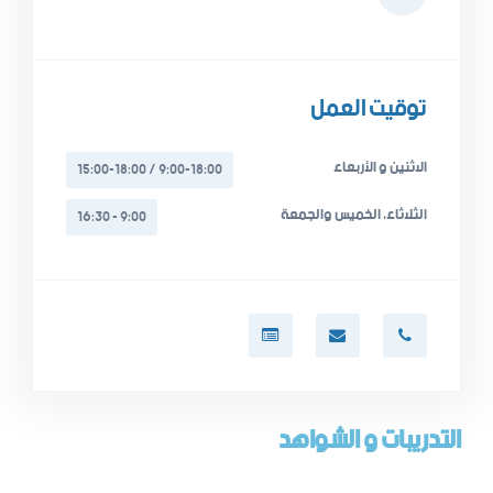
توقيت العمل
الاثنين و الأربعاء
9:00-18:00 / 15:00-18:00
الثلاثاء، الخميس والجمعة
9:00 - 16:30
التدريبات و الشواهد