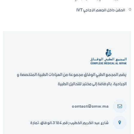
الحقن داخل الجسم الزجاجي IVT
يضم المجمع الطبي الوفاق مجموعة من العيادات الطبية المتخصصة و
الجراحية، بالإضافة إلى مختبر للتحاليل الطبية
contact@cmw.ma
شارع عبد الكريم الخطيب رقم 3124،الوفاق، تمارة