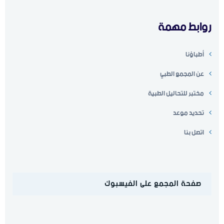
روابط مهمة
أطباؤنا
عن المجمع الطبي
مختبر للتحاليل الطبية
تحديد موعد
اتصل بنا
صفحة المجمع على الفيسبوك