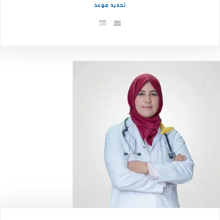
تحديد موعد