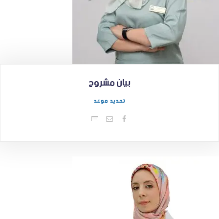
بيان مشروح
تحديد موعد