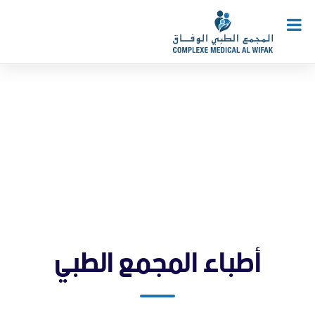
أطباء المجمع الطبي