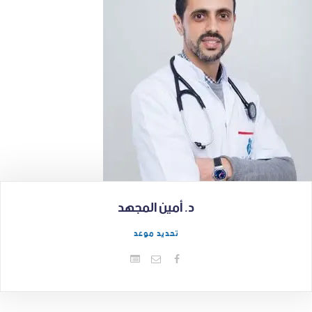
د. أمين المجهد
تحديد موعد