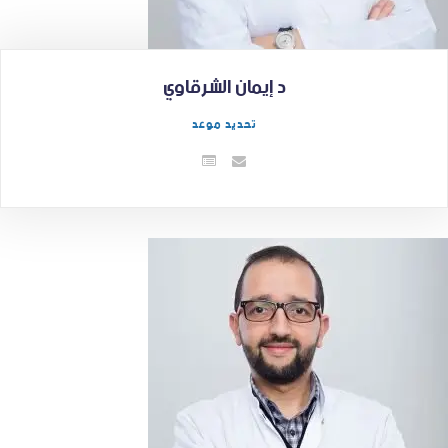
د إيمان الشرقاوي
تحديد موعد