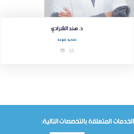
د. هند الشرادي
تحديد موعد
الخدمات المتعلقة بالتخصصات التالية: