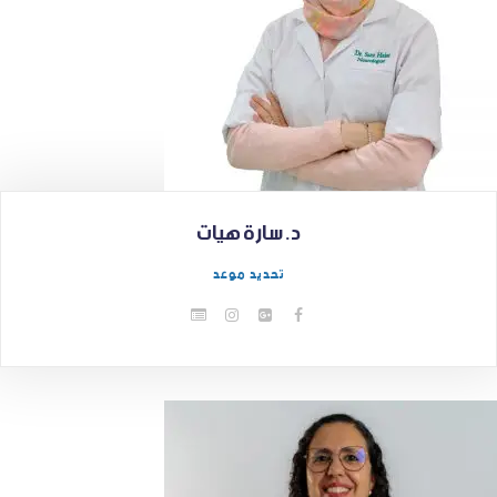
د. سارة هيات
تحديد موعد