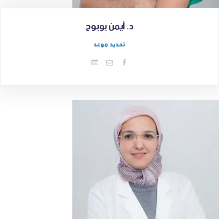
د. أيمن بوبوح
تحديد موعد