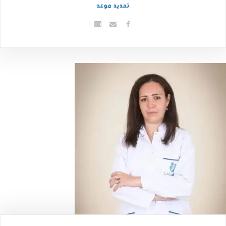
تحديد موعد