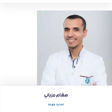
هشام مزياني
تحديد موعد