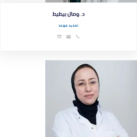
د. وصال بيطيط
تحديد موعد