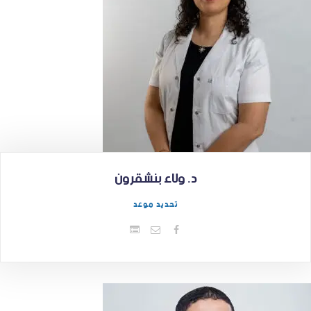
د. ولاء بنشقرون
تحديد موعد