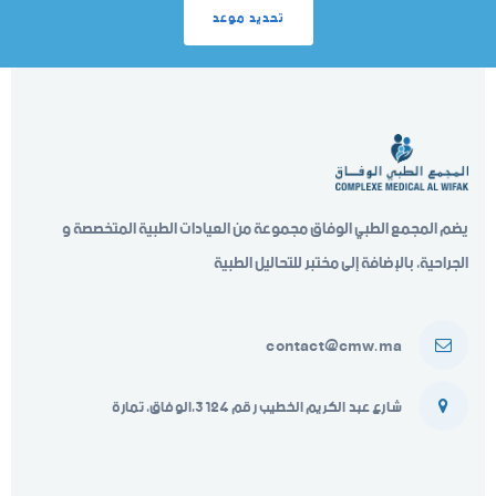
تحديد موعد
يضم المجمع الطبي الوفاق مجموعة من العيادات الطبية المتخصصة و
الجراحية، بالإضافة إلى مختبر للتحاليل الطبية
contact@cmw.ma
شارع عبد الكريم الخطيب رقم 3124،الوفاق، تمارة