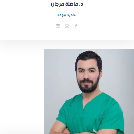
د. فاضلة مرجان
تحديد موعد