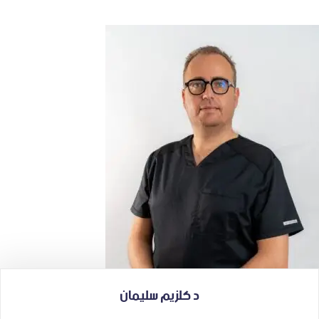
د كلزيم سليمان