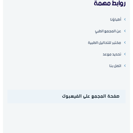
روابط مهمة
أطباؤنا
عن المجمع الطبي
مختبر للتحاليل الطبية
تحديد موعد
اتصل بنا
صفحة المجمع على الفيسبوك