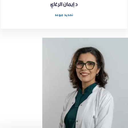
د إيمان الرغاي
تحديد موعد