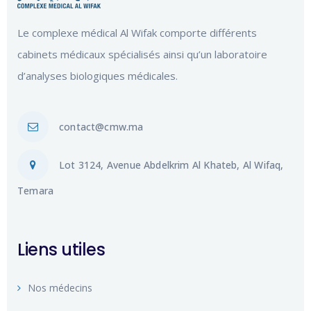
Le complexe médical Al Wifak comporte différents
cabinets médicaux spécialisés ainsi qu’un laboratoire
d’analyses biologiques médicales.
contact@cmw.ma
Lot 3124, Avenue Abdelkrim Al Khateb, Al Wifaq,
Temara
Liens utiles
Nos médecins