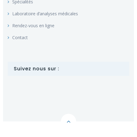
Spécialités
Laboratoire d’analyses médicales
Rendez-vous en ligne
Contact
Suivez nous sur :