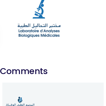
Comments