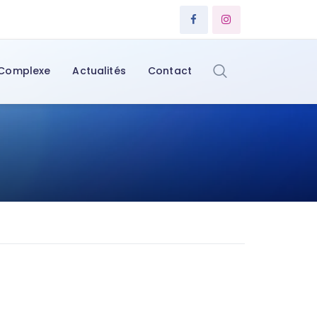
 Complexe
Actualités
Contact