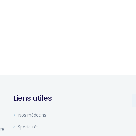
Liens utiles
Nos médecins
Spécialités
ire