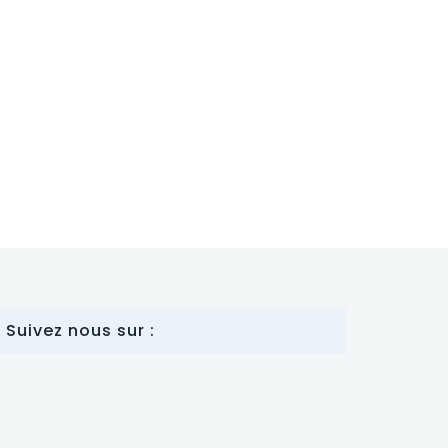
Suivez nous sur :