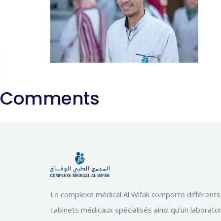
Comments
Le complexe médical Al Wifak comporte différents
cabinets médicaux spécialisés ainsi qu’un laborato