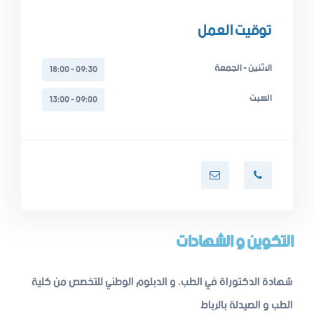
توقيت العمل
الاثنين - الجمعة
09:30 - 18:00
السبت
09:00 - 13:00
التكوين و الشهادات
شهادة الدكتوراة في الطب، و الدبلوم الوطني للتخصص من كلية
الطب و الصيدلة بالرباط