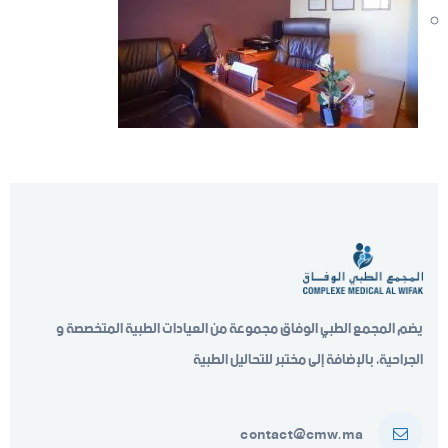
يضم المجمع الطبي الوفاق مجموعة من العيادات الطبية المتخصصة و
الجراحية، بالإضافة إلى مختبر للتحاليل الطبية
contact@cmw.ma