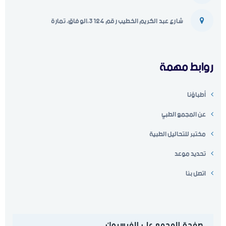
شارع عبد الكريم الخطيب رقم 3124،الوفاق، تمارة
روابط مهمة
أطباؤنا
عن المجمع الطبي
مختبر للتحاليل الطبية
تحديد موعد
اتصل بنا
صفحة المجمع على الفيسبوك