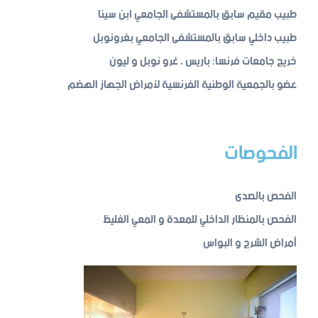
طبيب مقيم سابق بالمستشفى الجامعي ابن سينا
طبيب داخلي سابق بالمستشفى الجامعي بغرونوبل
خريج جامعات فرنسا: باريس ، غرو نوبل و ليون
عضو بالجمعية الوطنية الفرنسية لأمراض الجهاز الهضم
الفحوصات
الفحص بالصدى
الفحص بالمنظار الداخلي للمعدة و المعي الغليظ
أمراض الشرج و البواس