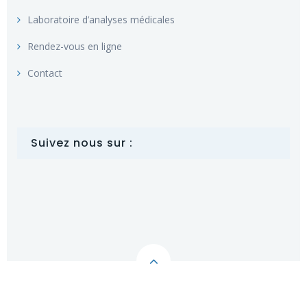
Laboratoire d’analyses médicales
Rendez-vous en ligne
Contact
Suivez nous sur :