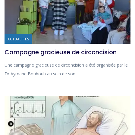
ACTUALITÉS
Campagne gracieuse de circoncision
Une campagne gracieuse de circoncision a été organisée par le
Dr Aymane Boubouh au sein de son