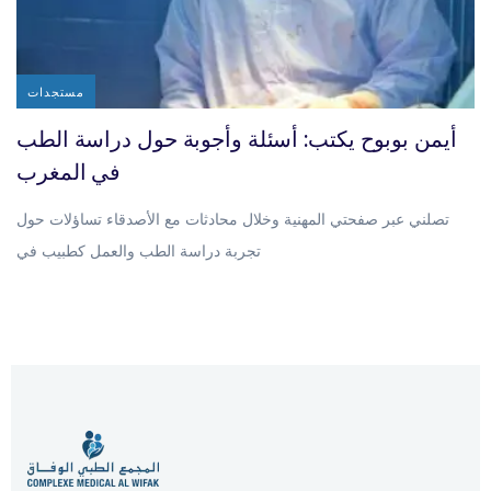
مستجدات
أيمن بوبوح يكتب: أسئلة وأجوبة حول دراسة الطب
في المغرب
تصلني عبر صفحتي المهنية وخلال محادثات مع الأصدقاء تساؤلات حول
تجربة دراسة الطب والعمل كطبيب في