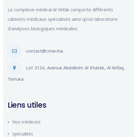
Le complexe médical Al Wifak comporte différents
cabinets médicaux spécialisés ainsi qu’un laboratoire
d’analyses biologiques médicales.
contact@cmw.ma
Lot 3124, Avenue Abdelkrim Al Khateb, Al Wifaq,
Temara
Liens utiles
Nos médecins
Spécialités