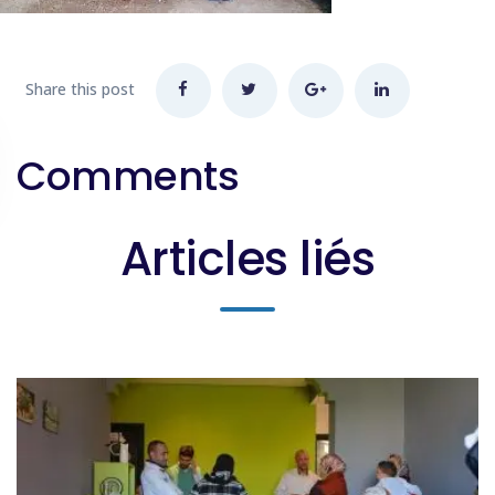
Share this post
Comments
Articles liés